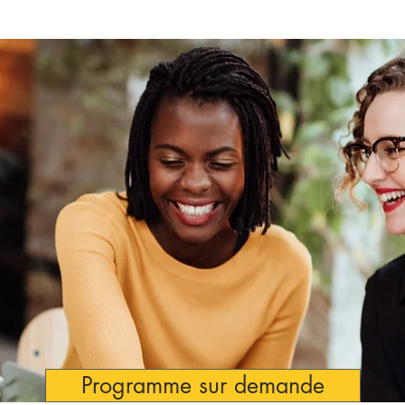
Programme sur demande