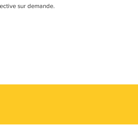
llective sur demande.