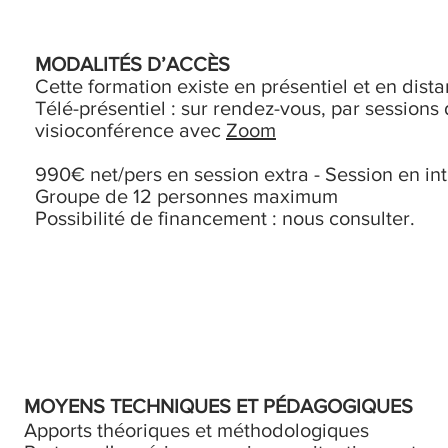
MODALITÉS D’ACCÈS
Cette formation existe en présentiel et en dista
Télé-présentiel : sur rendez-vous, par sessions
visioconférence avec
Zoom
990€ net/pers en session extra - Session en
in
Groupe de 12 personnes maximum
Possibilité de financement : nous consulter.
MOYENS TECHNIQUES ET PÉDAGOGIQUES
Apports théoriques et méthodologiques