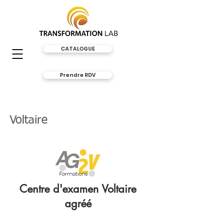
CATALOGUE
Prendre RDV
Voltaire
Centre d'examen Voltaire
agréé